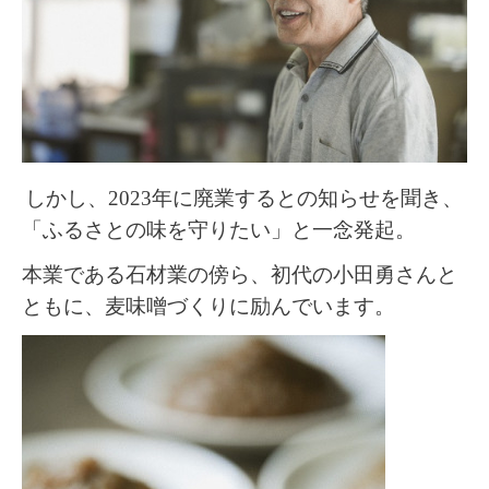
しかし、2023年に廃業するとの知らせを聞き、
「ふるさとの味を守りたい」と一念発起。
本業である石材業の傍ら、
初代の小田勇さんと
ともに、麦味噌づくりに励んでいます。