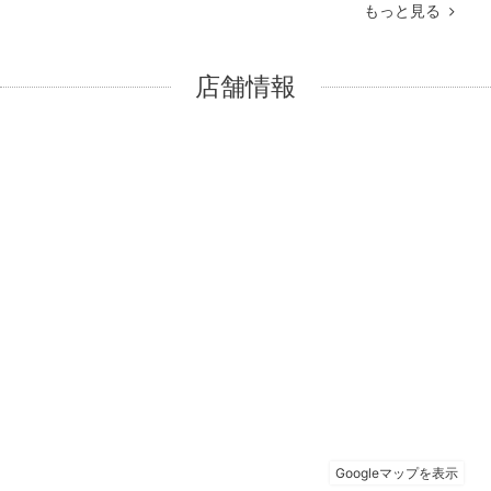
もっと見る
店舗情報