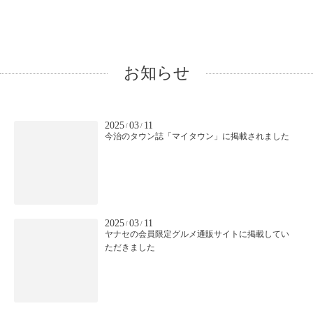
お知らせ
2025
03
11
/
/
今治のタウン誌「マイタウン」に掲載されました
2025
03
11
/
/
ヤナセの会員限定グルメ通販サイトに掲載してい
ただきました