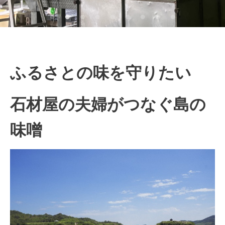
ふるさとの味を守りたい
石材屋の夫婦がつなぐ
島の
味噌