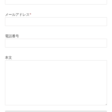
メールアドレス
*
電話番号
本文